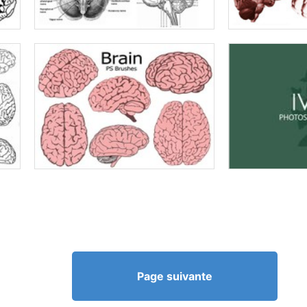
Page suivante