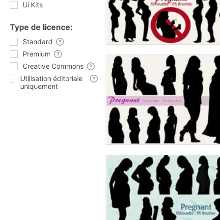
Ui Kits
Type de licence:
Standard
Premium
Creative Commons
Utilisation éditoriale
uniquement