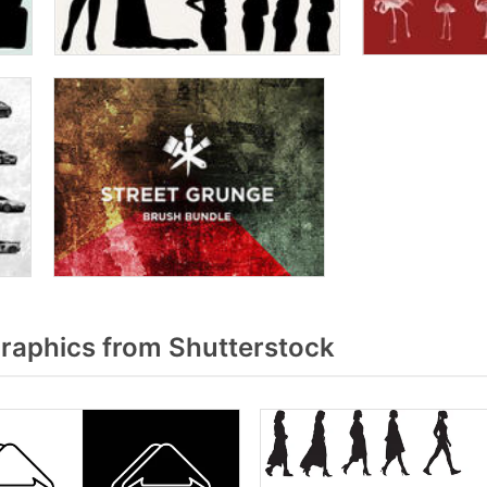
raphics from Shutterstock