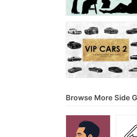
Browse More Side G