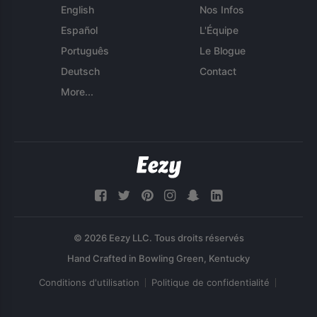
English
Nos Infos
Español
L'Équipe
Português
Le Blogue
Deutsch
Contact
More...
© 2026 Eezy LLC. Tous droits réservés
Conditions d'utilisation
Politique de confidentialité