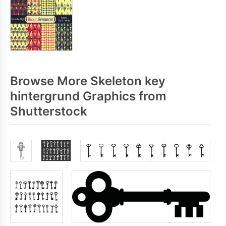
Browse More Skeleton key
hintergrund Graphics from
Shutterstock