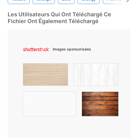
Les Utilisateurs Qui Ont Téléchargé Ce
Fichier Ont Également Téléchargé
Images sponsorisées