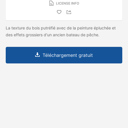
LICENSE INFO
La texture du bois putréfié avec de la peinture épluchée et
des effets grossiers d'un ancien bateau de pêche.
Téléchargement gratuit