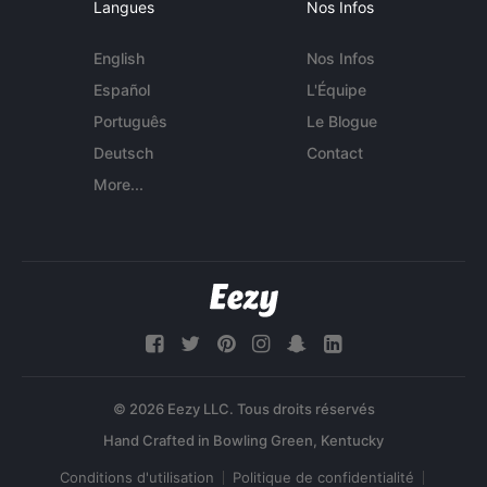
Langues
Nos Infos
English
Nos Infos
Español
L'Équipe
Português
Le Blogue
Deutsch
Contact
More...
© 2026 Eezy LLC. Tous droits réservés
Conditions d'utilisation
Politique de confidentialité