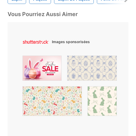
Vous Pourriez Aussi Aimer
Images sponsorisées