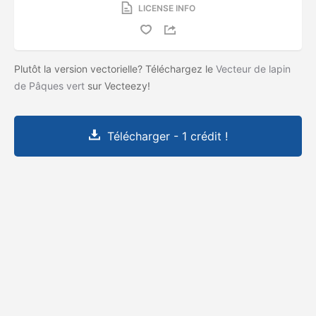
LICENSE INFO
Plutôt la version vectorielle? Téléchargez le
Vecteur de lapin
de Pâques vert
sur Vecteezy!
Télécharger - 1 crédit !