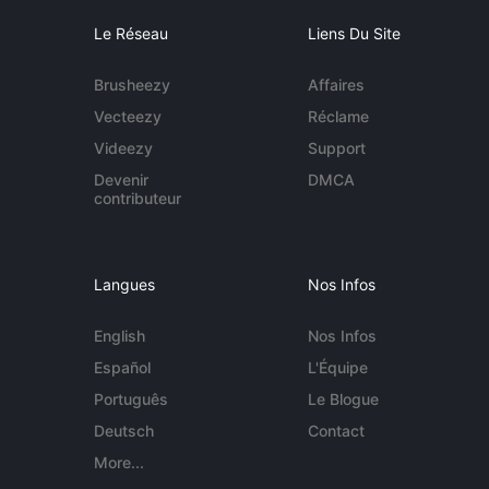
Le Réseau
Liens Du Site
Brusheezy
Affaires
Vecteezy
Réclame
Videezy
Support
Devenir
DMCA
contributeur
Langues
Nos Infos
English
Nos Infos
Español
L'Équipe
Português
Le Blogue
Deutsch
Contact
More...