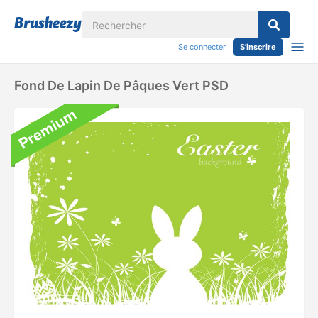
Se connecter
S'inscrire
Fond De Lapin De Pâques Vert PSD