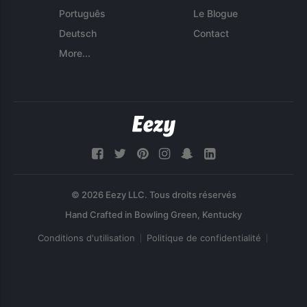
Português
Le Blogue
Deutsch
Contact
More...
© 2026 Eezy LLC. Tous droits réservés
Conditions d'utilisation
Politique de confidentialité