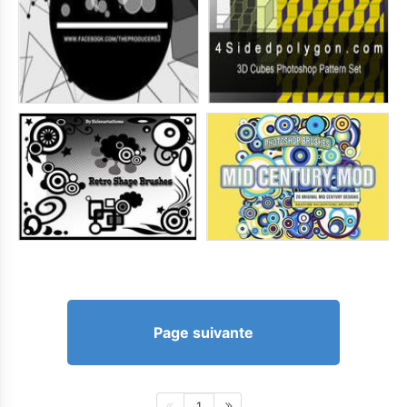
Page suivante
1