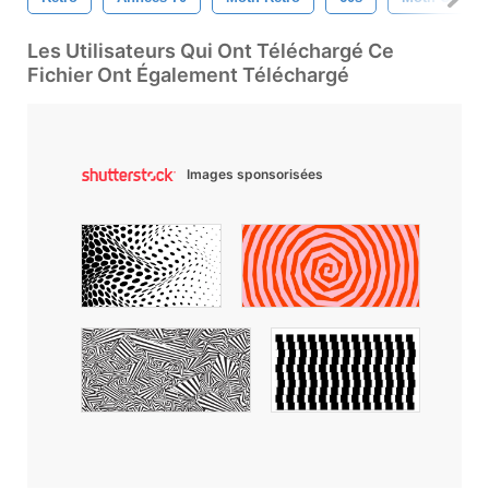
Les Utilisateurs Qui Ont Téléchargé Ce
Fichier Ont Également Téléchargé
Images sponsorisées