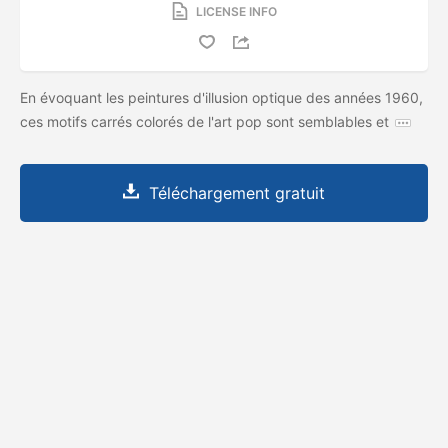
LICENSE INFO
En évoquant les peintures d'illusion optique des années 1960,
ces motifs carrés colorés de l'art pop sont semblables et
Téléchargement gratuit