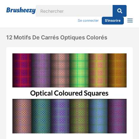
Se connecter
S'inscrire
12 Motifs De Carrés Optiques Colorés