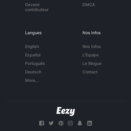
Devenir
DMCA
contributeur
Langues
Nos Infos
English
Nos Infos
Español
L'Équipe
Português
Le Blogue
Deutsch
Contact
More...