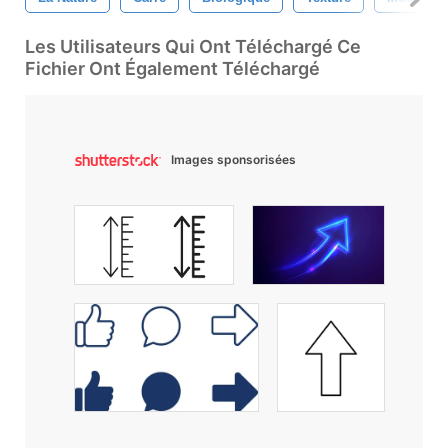
Les Utilisateurs Qui Ont Téléchargé Ce
Fichier Ont Également Téléchargé
Images sponsorisées