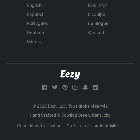
English
Nos Infos
Español
L'Équipe
Português
Le Blogue
Deutsch
Contact
More...
© 2026 Eezy LLC. Tous droits réservés
Conditions d'utilisation
Politique de confidentialité