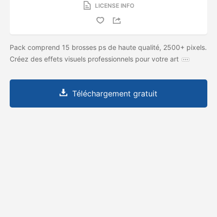
LICENSE INFO
Pack comprend 15 brosses ps de haute qualité, 2500+ pixels.
Créez des effets visuels professionnels pour votre art
Téléchargement gratuit