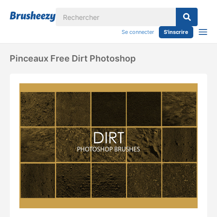
Se connecter
S'inscrire
Pinceaux Free Dirt Photoshop