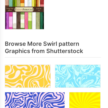
Browse More Swirl pattern
Graphics from Shutterstock