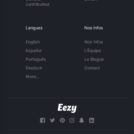
contributeur
Langues
Nos Infos
English
Nos Infos
Español
L'Équipe
Português
Le Blogue
Deutsch
Contact
More...