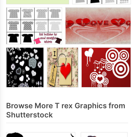
Browse More T rex Graphics from
Shutterstock