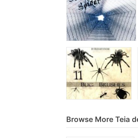
Browse More Teia d