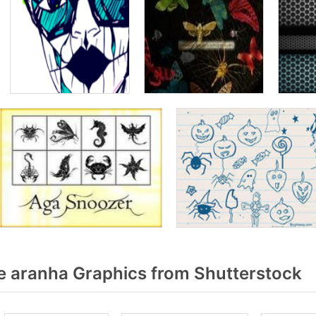
e aranha Graphics from Shutterstock