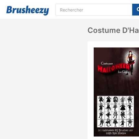
Costume D'Hal