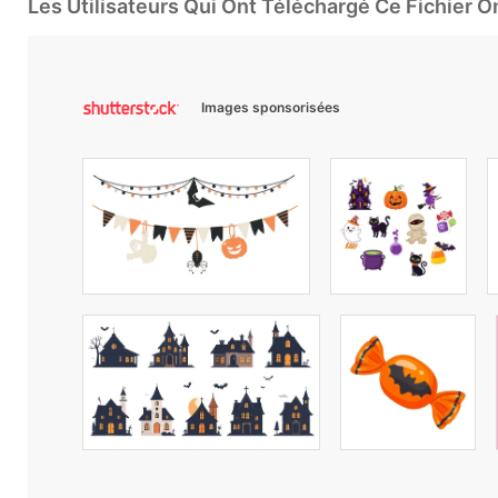
Les Utilisateurs Qui Ont Téléchargé Ce Fichier 
Images sponsorisées