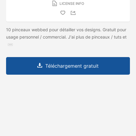
LICENSE INFO
10 pinceaux webbed pour détailler vos designs. Gratuit pour
usage personnel / commercial. J'ai plus de pinceaux / tuts et
Téléchargement gratuit