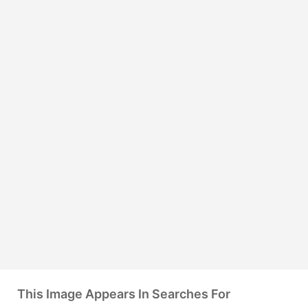
This Image Appears In Searches For