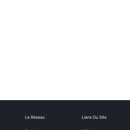
Le Réseau
Liens Du Site