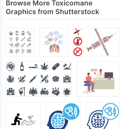
Browse More Toxicomane
Graphics from Shutterstock