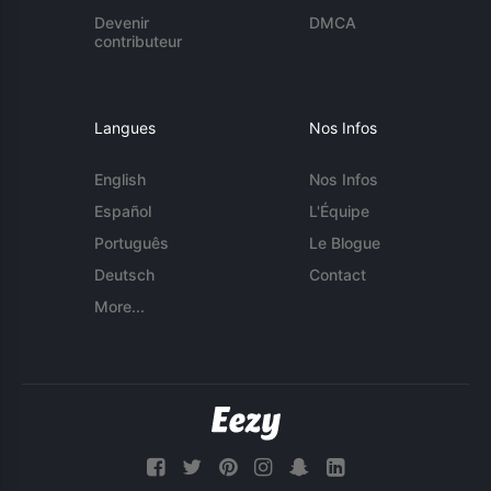
Devenir
DMCA
contributeur
Langues
Nos Infos
English
Nos Infos
Español
L'Équipe
Português
Le Blogue
Deutsch
Contact
More...