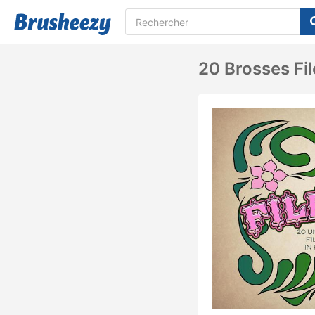
20 Brosses Fi