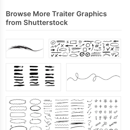
Browse More Traiter Graphics
from Shutterstock