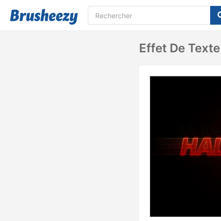
Effet De Text