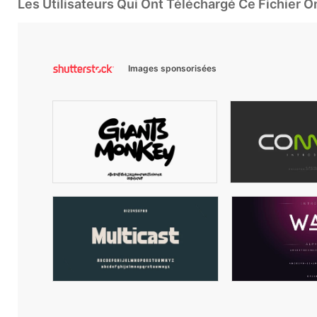
Les Utilisateurs Qui Ont Téléchargé Ce Fichier 
Images sponsorisées