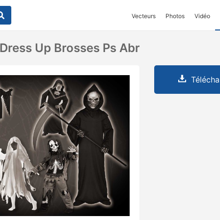
Vecteurs
Photos
Vidéo
Dress Up Brosses Ps Abr
Télécha