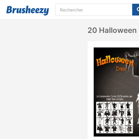
20 Halloween 