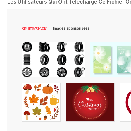
Les Utilisateurs Qui Ont Téléchargé Ce Fichier 
Images sponsorisées