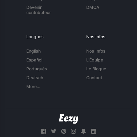
Devenir
DMCA
contributeur
Langues
Nos Infos
English
Nos Infos
Español
L'Équipe
Português
Le Blogue
Deutsch
Contact
More...