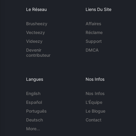
Le Réseau
Liens Du Site
Brusheezy
Affaires
Vecteezy
Réclame
Videezy
Support
Devenir
DMCA
contributeur
Langues
Nos Infos
English
Nos Infos
Español
L'Équipe
Português
Le Blogue
Deutsch
Contact
More...