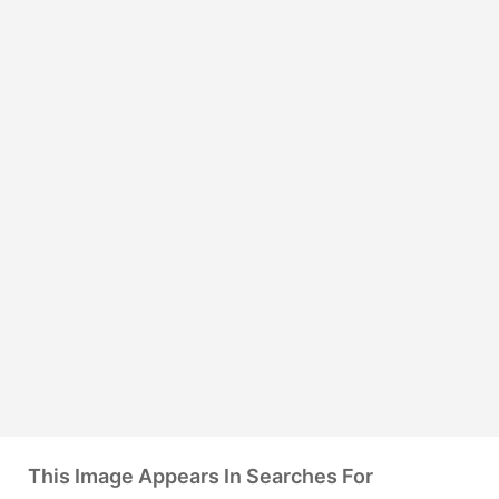
This Image Appears In Searches For