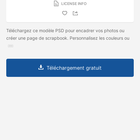
LICENSE INFO
Téléchargez ce modèle PSD pour encadrer vos photos ou
créer une page de scrapbook. Personnalisez les couleurs ou
Téléchargement gratuit