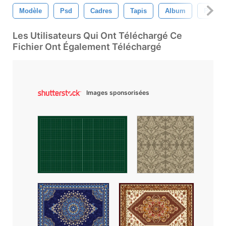
Modèle
Psd
Cadres
Tapis
Album
Page
Les Utilisateurs Qui Ont Téléchargé Ce
Fichier Ont Également Téléchargé
Images sponsorisées