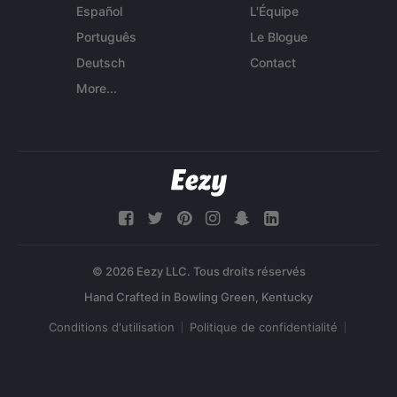
Español
L'Équipe
Português
Le Blogue
Deutsch
Contact
More...
© 2026 Eezy LLC. Tous droits réservés
Conditions d'utilisation
Politique de confidentialité