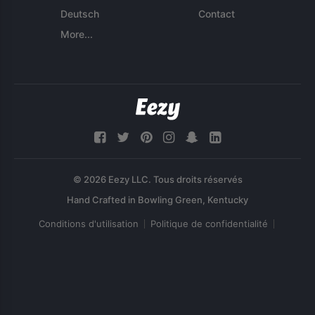
Deutsch
Contact
More...
© 2026 Eezy LLC. Tous droits réservés
Conditions d'utilisation
Politique de confidentialité