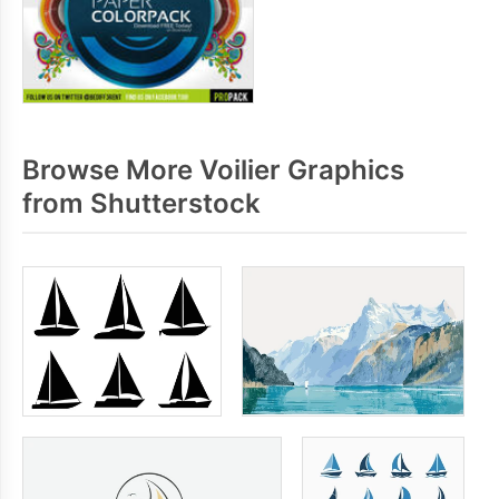
Browse More Voilier Graphics
from Shutterstock