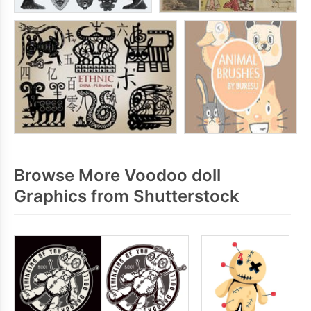
Browse More Voodoo doll
Graphics from Shutterstock