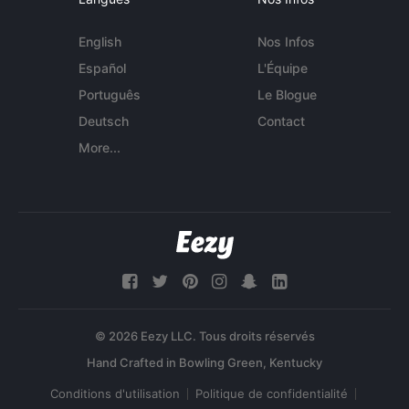
English
Nos Infos
Español
L'Équipe
Português
Le Blogue
Deutsch
Contact
More...
© 2026 Eezy LLC. Tous droits réservés
Conditions d'utilisation
Politique de confidentialité