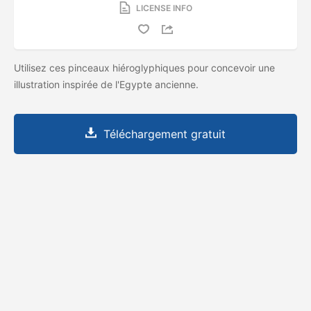
LICENSE INFO
Utilisez ces pinceaux hiéroglyphiques pour concevoir une
illustration inspirée de l'Egypte ancienne.
Téléchargement gratuit