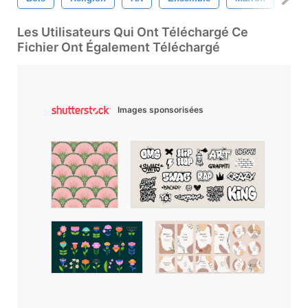
Les Utilisateurs Qui Ont Téléchargé Ce
Fichier Ont Également Téléchargé
Images sponsorisées