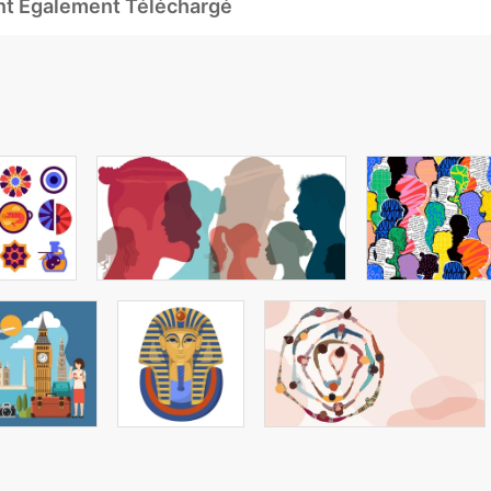
Ont Également Téléchargé