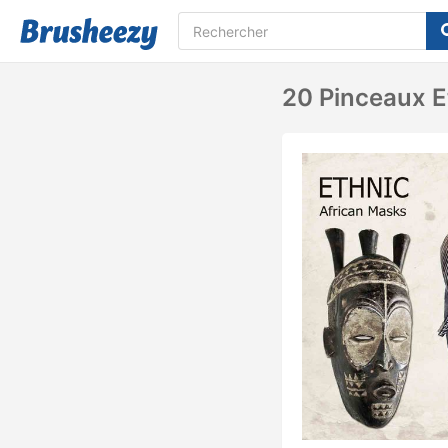
20 Pinceaux E