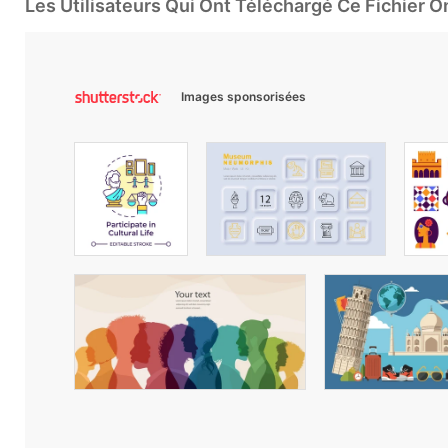
Les Utilisateurs Qui Ont Téléchargé Ce Fichier 
Images sponsorisées