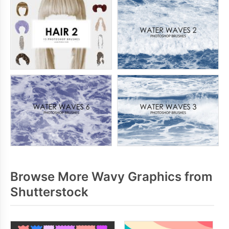
Browse More Wavy Graphics from
Shutterstock