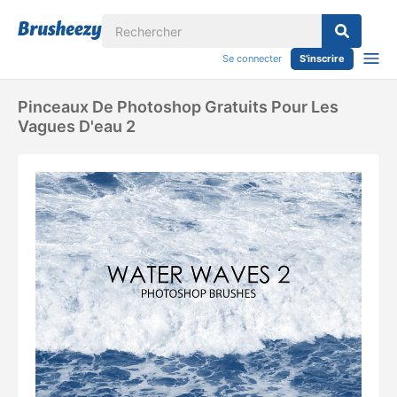
Se connecter
S'inscrire
Pinceaux De Photoshop Gratuits Pour Les
Vagues D'eau 2