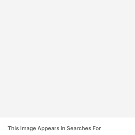
This Image Appears In Searches For