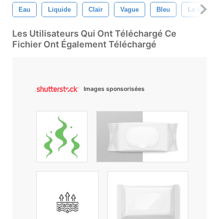
Eau
Liquide
Clair
Vague
Bleu
La Vitesse
Les Utilisateurs Qui Ont Téléchargé Ce
Fichier Ont Également Téléchargé
Images sponsorisées