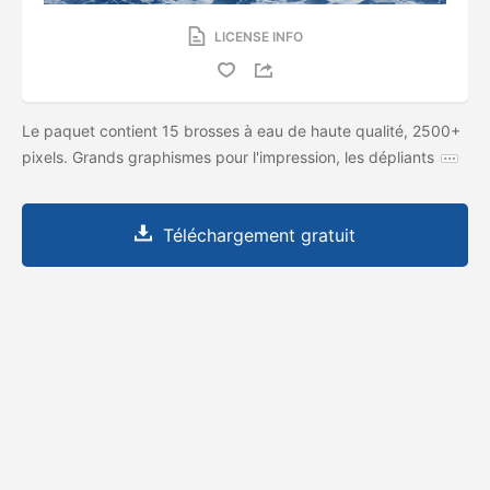
LICENSE INFO
Le paquet contient 15 brosses à eau de haute qualité, 2500+
pixels. Grands graphismes pour l'impression, les dépliants
Téléchargement gratuit