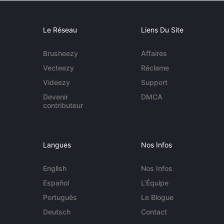
Le Réseau
Liens Du Site
Brusheezy
Affaires
Vecteezy
Réclame
Videezy
Support
Devenir
DMCA
contributeur
Langues
Nos Infos
English
Nos Infos
Español
L'Équipe
Português
Le Blogue
Deutsch
Contact