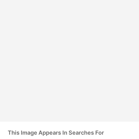
This Image Appears In Searches For