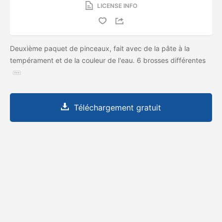
LICENSE INFO
Deuxième paquet de pinceaux, fait avec de la pâte à la
tempérament et de la couleur de l'eau. 6 brosses différentes
Téléchargement gratuit