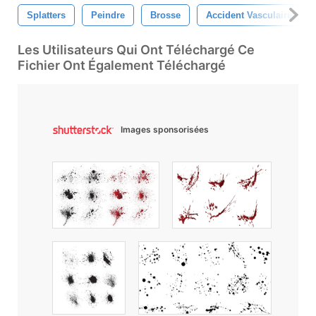
Splatters
Peindre
Brosse
Accident Vasculaire Céré
Les Utilisateurs Qui Ont Téléchargé Ce
Fichier Ont Également Téléchargé
Images sponsorisées