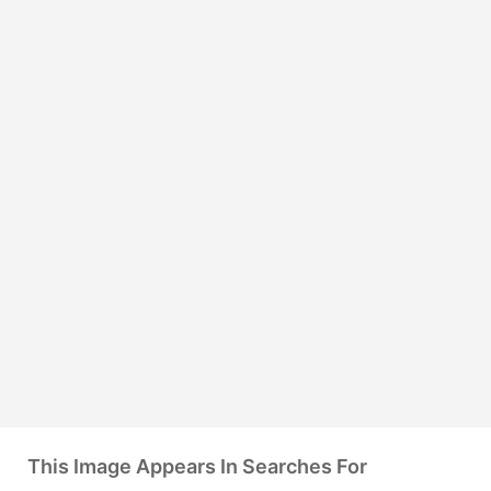
This Image Appears In Searches For