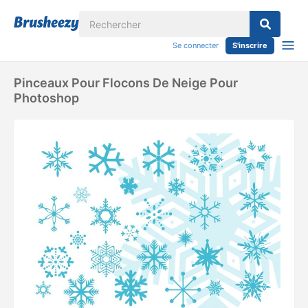
Se connecter
S'inscrire
Pinceaux Pour Flocons De Neige Pour
Photoshop