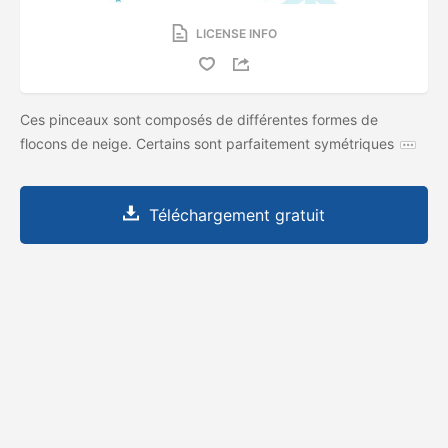
LICENSE INFO
Ces pinceaux sont composés de différentes formes de
flocons de neige. Certains sont parfaitement symétriques
Téléchargement gratuit