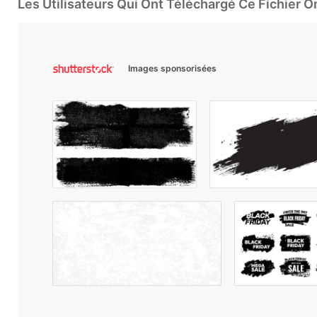
Les Utilisateurs Qui Ont Téléchargé Ce Fichier 
Images sponsorisées