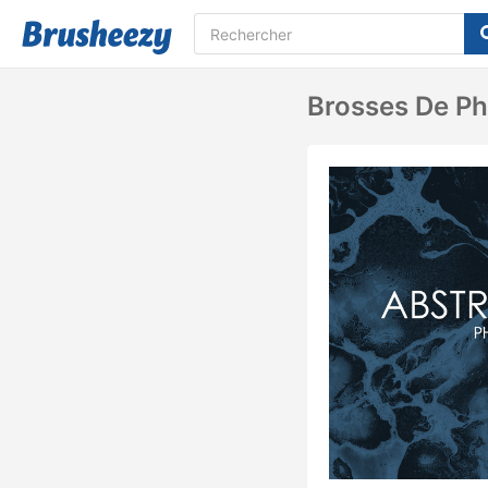
Brosses De Ph