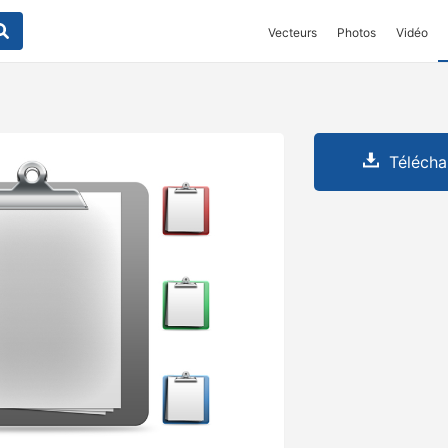
Vecteurs
Photos
Vidéo
Télécha