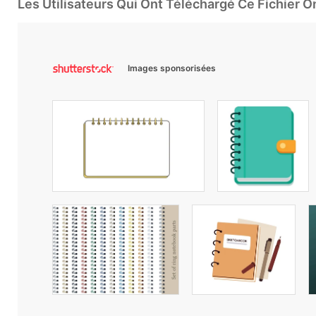
Les Utilisateurs Qui Ont Téléchargé Ce Fichier 
Images sponsorisées