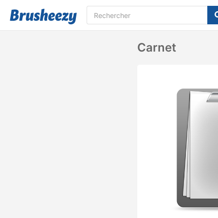
Carnet