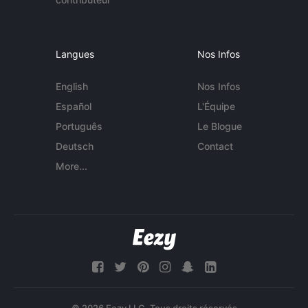
Langues
Nos Infos
English
Nos Infos
Español
L'Équipe
Português
Le Blogue
Deutsch
Contact
More...