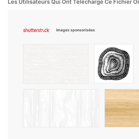
Les Utilisateurs Qui Ont Téléchargé Ce Fichier 
Images sponsorisées