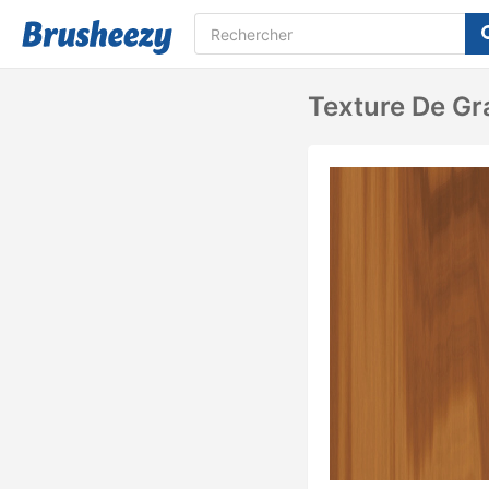
Texture De Gra