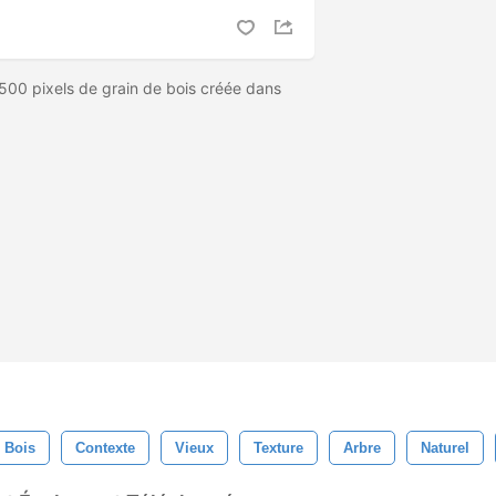
00 pixels de grain de bois créée dans
.
 Bois
Contexte
Vieux
Texture
Arbre
Naturel