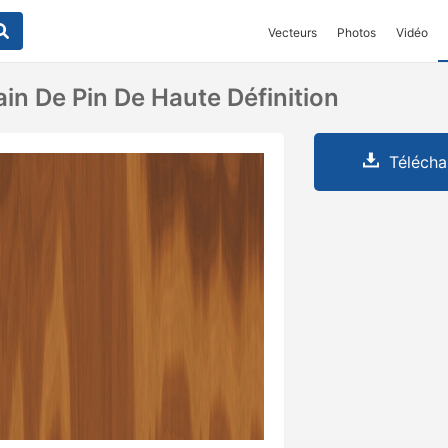
Vecteurs
Photos
Vidéo
in De Pin De Haute Définition
Télécha