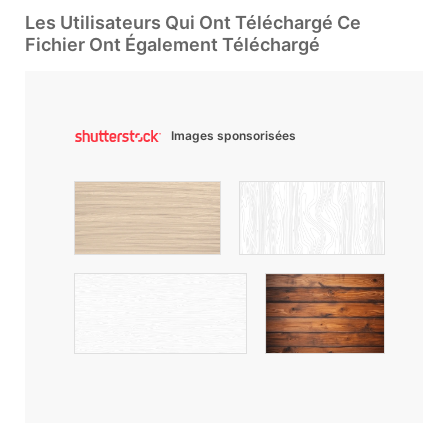
Les Utilisateurs Qui Ont Téléchargé Ce
Fichier Ont Également Téléchargé
Images sponsorisées