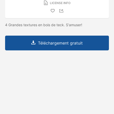
LICENSE INFO
4 Grandes textures en bois de teck. S'amuser!
Téléchargement gratuit