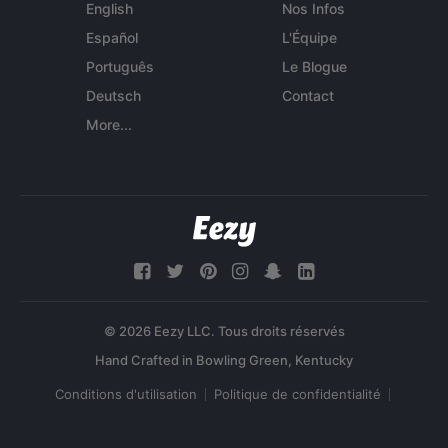
English
Nos Infos
Español
L'Équipe
Português
Le Blogue
Deutsch
Contact
More...
© 2026 Eezy LLC. Tous droits réservés
Conditions d'utilisation
Politique de confidentialité