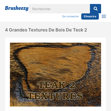
Se connecter
S'inscrire
4 Grandes Textures De Bois De Teck 2