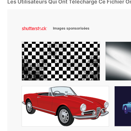
Les Utilisateurs Qui Ont Téléchargé Ce Fichier 
Images sponsorisées