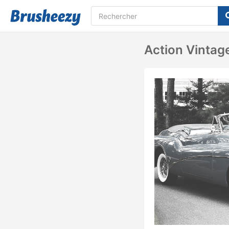
Action Vintage