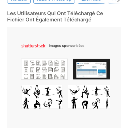
Les Utilisateurs Qui Ont Téléchargé Ce
Fichier Ont Également Téléchargé
Images sponsorisées