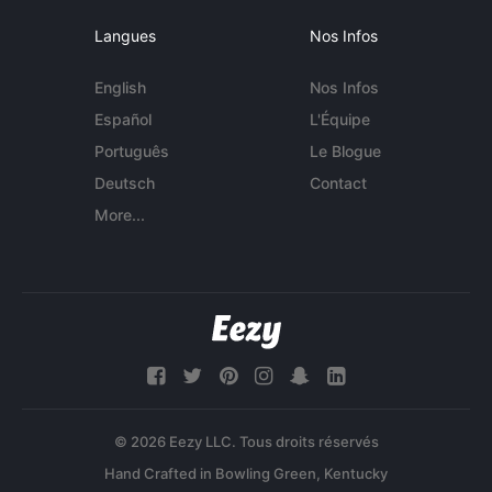
Langues
Nos Infos
English
Nos Infos
Español
L'Équipe
Português
Le Blogue
Deutsch
Contact
More...
© 2026 Eezy LLC. Tous droits réservés