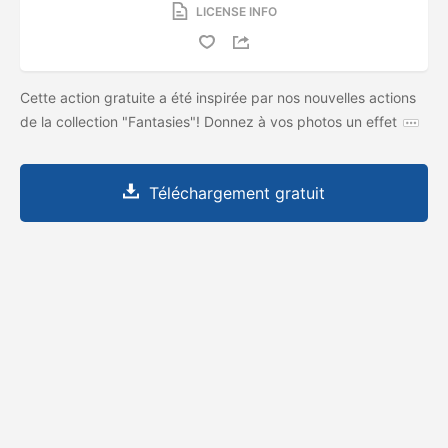
LICENSE INFO
Cette action gratuite a été inspirée par nos nouvelles actions
de la collection "Fantasies"! Donnez à vos photos un effet
Téléchargement gratuit