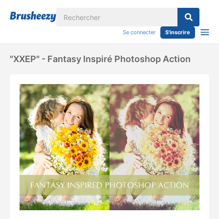
Se connecter
S'inscrire
"XXEP" - Fantasy Inspiré Photoshop Action