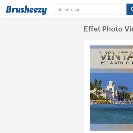
Effet Photo Vi