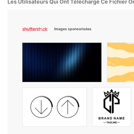
Les Utilisateurs Qui Ont Téléchargé Ce Fichier 
Images sponsorisées