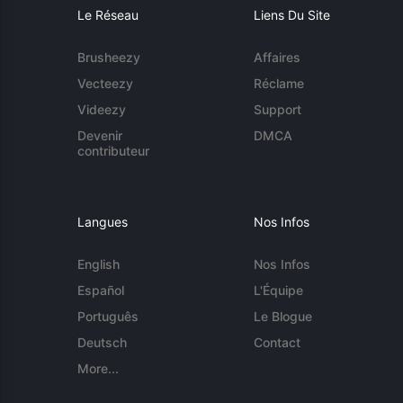
Le Réseau
Liens Du Site
Brusheezy
Affaires
Vecteezy
Réclame
Videezy
Support
Devenir
DMCA
contributeur
Langues
Nos Infos
English
Nos Infos
Español
L'Équipe
Português
Le Blogue
Deutsch
Contact
More...