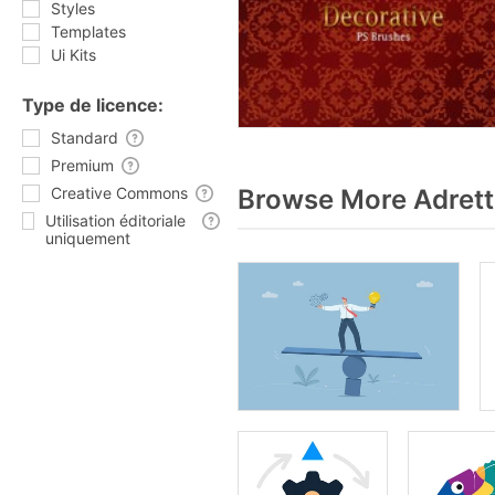
Styles
Templates
Ui Kits
Type de licence:
Standard
Premium
Creative Commons
Browse More Adrett
Utilisation éditoriale
uniquement