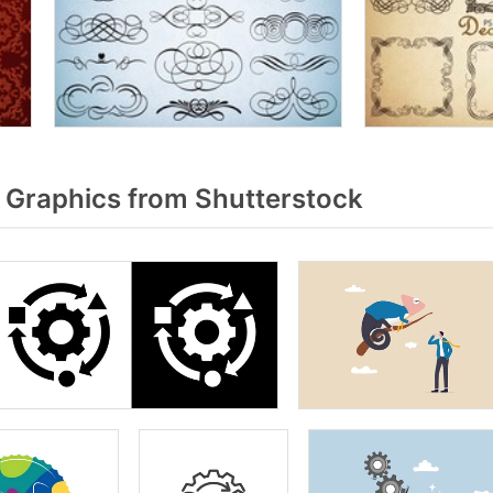
 Graphics from Shutterstock