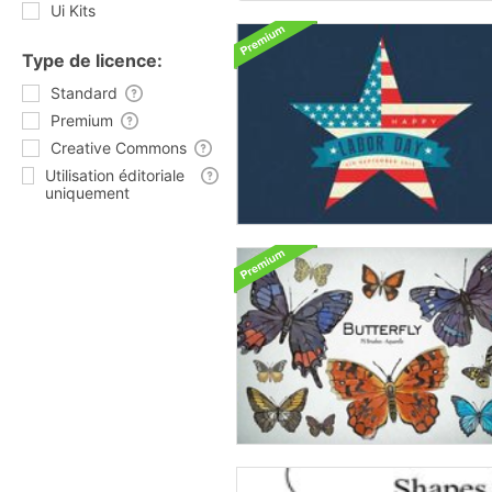
Ui Kits
Type de licence:
Standard
Premium
Creative Commons
Utilisation éditoriale
uniquement