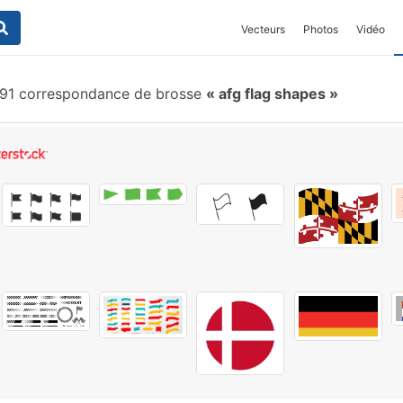
Vecteurs
Photos
Vidéo
91 correspondance de brosse
afg flag shapes