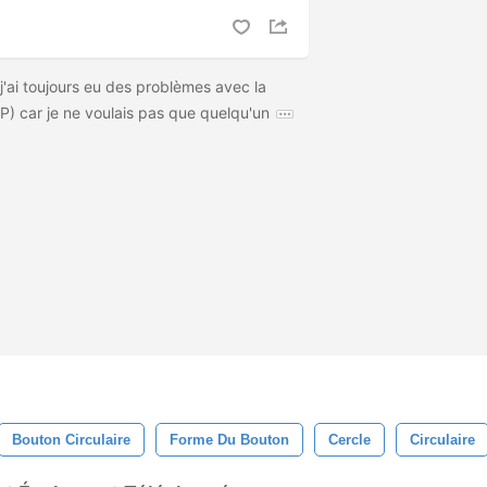
j'ai toujours eu des problèmes avec la
IMP) car je ne voulais pas que quelqu'un
Bouton Circulaire
Forme Du Bouton
Cercle
Circulaire