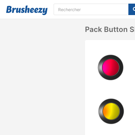
Pack Button S