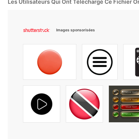
Les Utilisateurs Qui Ont Téléchargé Ce Fichier 
Images sponsorisées