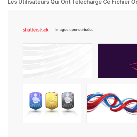
Les Utilisateurs Qui Ont Téléchargé Ce Fichier 
Images sponsorisées