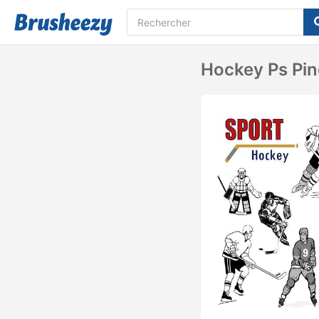
Hockey Ps Pin