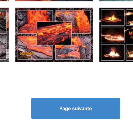
Page suivante