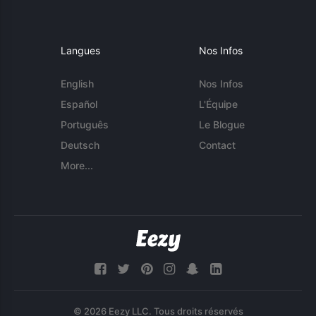
Langues
Nos Infos
English
Nos Infos
Español
L'Équipe
Português
Le Blogue
Deutsch
Contact
More...
© 2026 Eezy LLC. Tous droits réservés