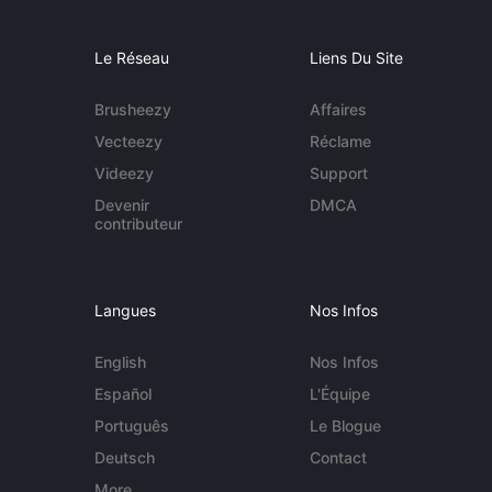
Le Réseau
Liens Du Site
Brusheezy
Affaires
Vecteezy
Réclame
Videezy
Support
Devenir
DMCA
contributeur
Langues
Nos Infos
English
Nos Infos
Español
L'Équipe
Português
Le Blogue
Deutsch
Contact
More...