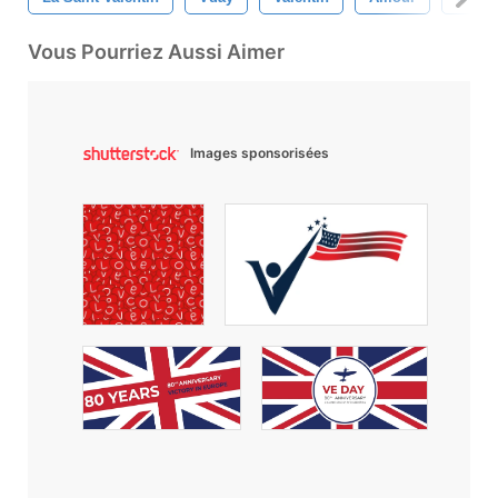
Vous Pourriez Aussi Aimer
Images sponsorisées