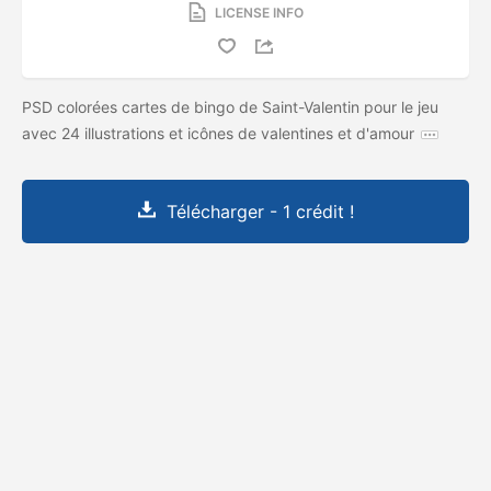
LICENSE INFO
PSD colorées cartes de bingo de Saint-Valentin pour le jeu
avec 24 illustrations et icônes de valentines et d'amour
Télécharger - 1 crédit !