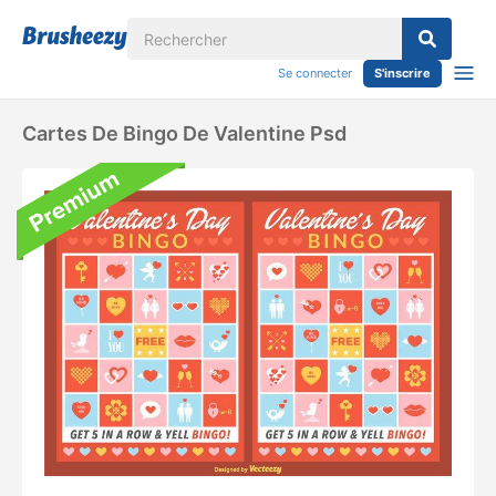
Se connecter
S'inscrire
Cartes De Bingo De Valentine Psd