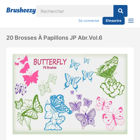
Se connecter
S'inscrire
20 Brosses À Papillons JP Abr.Vol.6