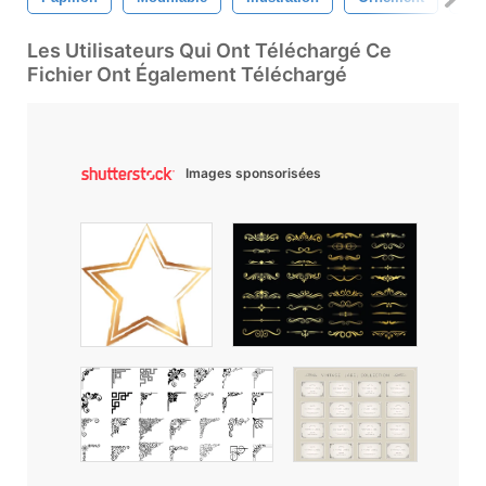
Les Utilisateurs Qui Ont Téléchargé Ce
Fichier Ont Également Téléchargé
Images sponsorisées