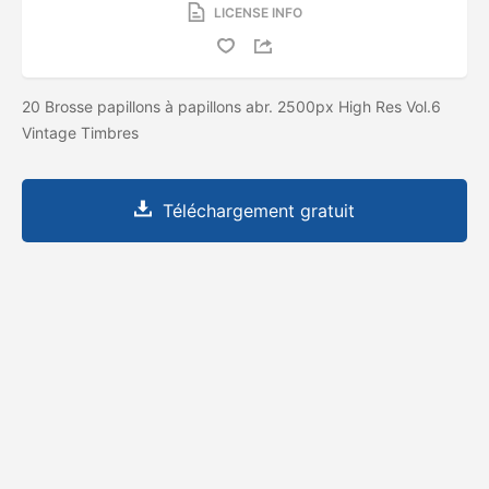
LICENSE INFO
20 Brosse papillons à papillons abr. 2500px High Res Vol.6
Vintage Timbres
Téléchargement gratuit