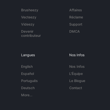
Brusheezy
Affaires
Vecteezy
Réclame
Videezy
Support
Devenir
DMCA
contributeur
Langues
Nos Infos
English
Nos Infos
Español
L'Équipe
Português
Le Blogue
Deutsch
Contact
More...