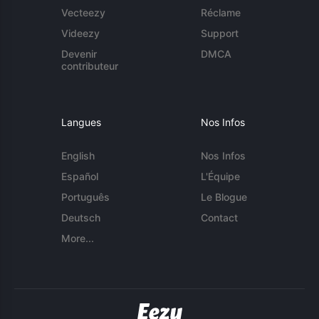
Vecteezy
Réclame
Videezy
Support
Devenir
DMCA
contributeur
Langues
Nos Infos
English
Nos Infos
Español
L'Équipe
Português
Le Blogue
Deutsch
Contact
More...